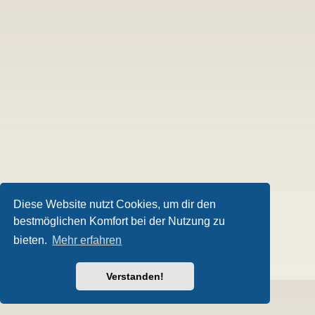
Diese Website nutzt Cookies, um dir den
bestmöglichen Komfort bei der Nutzung zu
bieten.
Mehr erfahren
Verstanden!