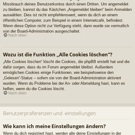
Missbrauch deines Benutzerkontos durch einen Dritten. Um angemeldet
zu bleiben, kannst du das Kästchen „Angemeldet bleiben“ beim Anmelden
auswählen. Dies ist nicht empfehlenswert, wenn du dich an einem
öffentlichen Computer, zum Beispiel in einem Internetcafé, befindest.
Wenn diese Option nicht zur Verfügung steht, dann wurde sie vermutlich
von der Board-Administration ausgeschaltet.
Nach oben
Wozu ist die Funktion „Alle Cookies löschen“?
„Alle Cookies löschen“ löscht die Cookies, die phpBB erstellt hat und die
dafür sorgen, dass du im Forum angemeldet bleibst. Außerdem
ermöglichen Cookies einige Funktionen, wie beispielsweise den
„Gelesen“-Status – sofern sie von der Board-Administration aktiviert
wurden. Wenn du Probleme bei der An- oder Abmeldung hast, kann es
helfen, wenn du die Cookies löscht.
Nach oben
Benutzerpräferenzen und -einstellungen
Wie kann ich meine Einstellungen ändern?
Wenn du dich registriert hast, werden alle deine Einstellungen in der