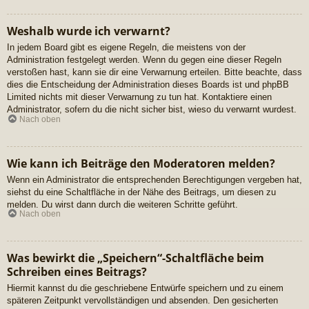
Weshalb wurde ich verwarnt?
In jedem Board gibt es eigene Regeln, die meistens von der
Administration festgelegt werden. Wenn du gegen eine dieser Regeln
verstoßen hast, kann sie dir eine Verwarnung erteilen. Bitte beachte, dass
dies die Entscheidung der Administration dieses Boards ist und phpBB
Limited nichts mit dieser Verwarnung zu tun hat. Kontaktiere einen
Administrator, sofern du die nicht sicher bist, wieso du verwarnt wurdest.
Nach oben
Wie kann ich Beiträge den Moderatoren melden?
Wenn ein Administrator die entsprechenden Berechtigungen vergeben hat,
siehst du eine Schaltfläche in der Nähe des Beitrags, um diesen zu
melden. Du wirst dann durch die weiteren Schritte geführt.
Nach oben
Was bewirkt die „Speichern“-Schaltfläche beim
Schreiben eines Beitrags?
Hiermit kannst du die geschriebene Entwürfe speichern und zu einem
späteren Zeitpunkt vervollständigen und absenden. Den gesicherten