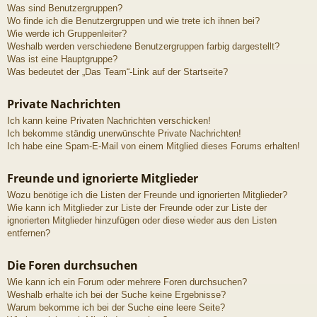
Was sind Benutzergruppen?
Wo finde ich die Benutzergruppen und wie trete ich ihnen bei?
Wie werde ich Gruppenleiter?
Weshalb werden verschiedene Benutzergruppen farbig dargestellt?
Was ist eine Hauptgruppe?
Was bedeutet der „Das Team“-Link auf der Startseite?
Private Nachrichten
Ich kann keine Privaten Nachrichten verschicken!
Ich bekomme ständig unerwünschte Private Nachrichten!
Ich habe eine Spam-E-Mail von einem Mitglied dieses Forums erhalten!
Freunde und ignorierte Mitglieder
Wozu benötige ich die Listen der Freunde und ignorierten Mitglieder?
Wie kann ich Mitglieder zur Liste der Freunde oder zur Liste der
ignorierten Mitglieder hinzufügen oder diese wieder aus den Listen
entfernen?
Die Foren durchsuchen
Wie kann ich ein Forum oder mehrere Foren durchsuchen?
Weshalb erhalte ich bei der Suche keine Ergebnisse?
Warum bekomme ich bei der Suche eine leere Seite?