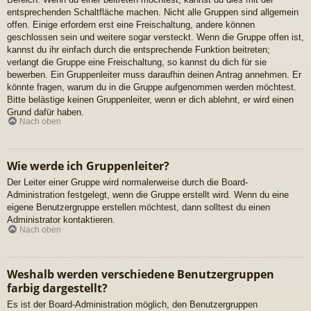
entsprechenden Schaltfläche machen. Nicht alle Gruppen sind allgemein
offen. Einige erfordern erst eine Freischaltung, andere können
geschlossen sein und weitere sogar versteckt. Wenn die Gruppe offen ist,
kannst du ihr einfach durch die entsprechende Funktion beitreten;
verlangt die Gruppe eine Freischaltung, so kannst du dich für sie
bewerben. Ein Gruppenleiter muss daraufhin deinen Antrag annehmen. Er
könnte fragen, warum du in die Gruppe aufgenommen werden möchtest.
Bitte belästige keinen Gruppenleiter, wenn er dich ablehnt, er wird einen
Grund dafür haben.
Nach oben
Wie werde ich Gruppenleiter?
Der Leiter einer Gruppe wird normalerweise durch die Board-
Administration festgelegt, wenn die Gruppe erstellt wird. Wenn du eine
eigene Benutzergruppe erstellen möchtest, dann solltest du einen
Administrator kontaktieren.
Nach oben
Weshalb werden verschiedene Benutzergruppen
farbig dargestellt?
Es ist der Board-Administration möglich, den Benutzergruppen