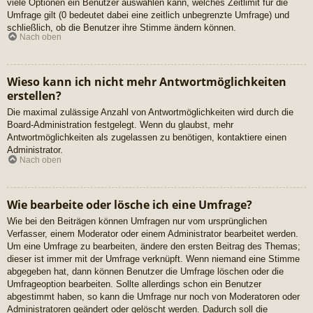
viele Optionen ein Benutzer auswählen kann, welches Zeitlimit für die
Umfrage gilt (0 bedeutet dabei eine zeitlich unbegrenzte Umfrage) und
schließlich, ob die Benutzer ihre Stimme ändern können.
Nach oben
Wieso kann ich nicht mehr Antwortmöglichkeiten
erstellen?
Die maximal zulässige Anzahl von Antwortmöglichkeiten wird durch die
Board-Administration festgelegt. Wenn du glaubst, mehr
Antwortmöglichkeiten als zugelassen zu benötigen, kontaktiere einen
Administrator.
Nach oben
Wie bearbeite oder lösche ich eine Umfrage?
Wie bei den Beiträgen können Umfragen nur vom ursprünglichen
Verfasser, einem Moderator oder einem Administrator bearbeitet werden.
Um eine Umfrage zu bearbeiten, ändere den ersten Beitrag des Themas;
dieser ist immer mit der Umfrage verknüpft. Wenn niemand eine Stimme
abgegeben hat, dann können Benutzer die Umfrage löschen oder die
Umfrageoption bearbeiten. Sollte allerdings schon ein Benutzer
abgestimmt haben, so kann die Umfrage nur noch von Moderatoren oder
Administratoren geändert oder gelöscht werden. Dadurch soll die