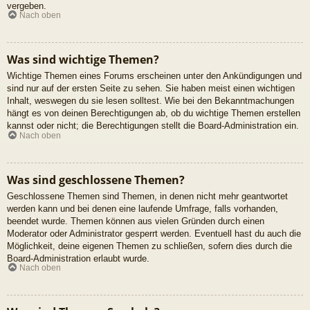
vergeben.
Nach oben
Was sind wichtige Themen?
Wichtige Themen eines Forums erscheinen unter den Ankündigungen und
sind nur auf der ersten Seite zu sehen. Sie haben meist einen wichtigen
Inhalt, weswegen du sie lesen solltest. Wie bei den Bekanntmachungen
hängt es von deinen Berechtigungen ab, ob du wichtige Themen erstellen
kannst oder nicht; die Berechtigungen stellt die Board-Administration ein.
Nach oben
Was sind geschlossene Themen?
Geschlossene Themen sind Themen, in denen nicht mehr geantwortet
werden kann und bei denen eine laufende Umfrage, falls vorhanden,
beendet wurde. Themen können aus vielen Gründen durch einen
Moderator oder Administrator gesperrt werden. Eventuell hast du auch die
Möglichkeit, deine eigenen Themen zu schließen, sofern dies durch die
Board-Administration erlaubt wurde.
Nach oben