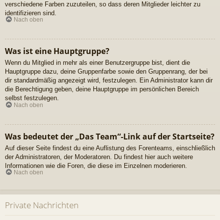
verschiedene Farben zuzuteilen, so dass deren Mitglieder leichter zu
identifizieren sind.
Nach oben
Was ist eine Hauptgruppe?
Wenn du Mitglied in mehr als einer Benutzergruppe bist, dient die
Hauptgruppe dazu, deine Gruppenfarbe sowie den Gruppenrang, der bei
dir standardmäßig angezeigt wird, festzulegen. Ein Administrator kann dir
die Berechtigung geben, deine Hauptgruppe im persönlichen Bereich
selbst festzulegen.
Nach oben
Was bedeutet der „Das Team“-Link auf der Startseite?
Auf dieser Seite findest du eine Auflistung des Forenteams, einschließlich
der Administratoren, der Moderatoren. Du findest hier auch weitere
Informationen wie die Foren, die diese im Einzelnen moderieren.
Nach oben
Private Nachrichten