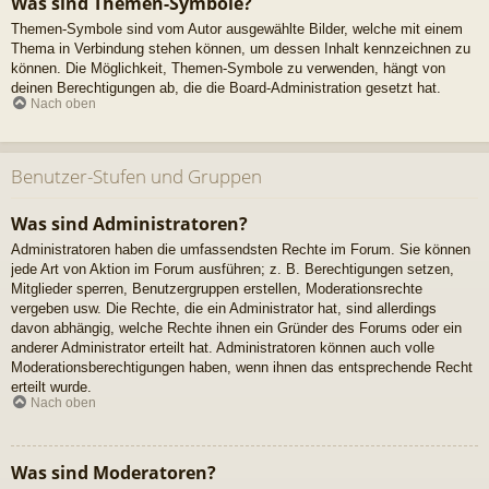
Was sind Themen-Symbole?
Themen-Symbole sind vom Autor ausgewählte Bilder, welche mit einem
Thema in Verbindung stehen können, um dessen Inhalt kennzeichnen zu
können. Die Möglichkeit, Themen-Symbole zu verwenden, hängt von
deinen Berechtigungen ab, die die Board-Administration gesetzt hat.
Nach oben
Benutzer-Stufen und Gruppen
Was sind Administratoren?
Administratoren haben die umfassendsten Rechte im Forum. Sie können
jede Art von Aktion im Forum ausführen; z. B. Berechtigungen setzen,
Mitglieder sperren, Benutzergruppen erstellen, Moderationsrechte
vergeben usw. Die Rechte, die ein Administrator hat, sind allerdings
davon abhängig, welche Rechte ihnen ein Gründer des Forums oder ein
anderer Administrator erteilt hat. Administratoren können auch volle
Moderationsberechtigungen haben, wenn ihnen das entsprechende Recht
erteilt wurde.
Nach oben
Was sind Moderatoren?