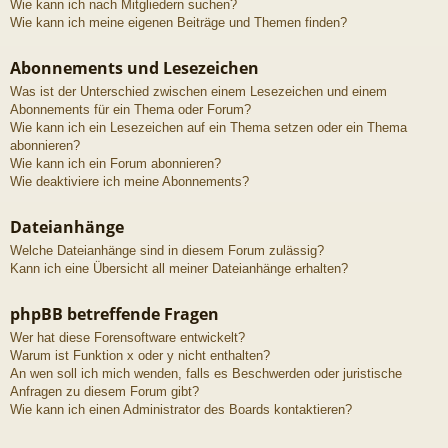
Wie kann ich nach Mitgliedern suchen?
Wie kann ich meine eigenen Beiträge und Themen finden?
Abonnements und Lesezeichen
Was ist der Unterschied zwischen einem Lesezeichen und einem
Abonnements für ein Thema oder Forum?
Wie kann ich ein Lesezeichen auf ein Thema setzen oder ein Thema
abonnieren?
Wie kann ich ein Forum abonnieren?
Wie deaktiviere ich meine Abonnements?
Dateianhänge
Welche Dateianhänge sind in diesem Forum zulässig?
Kann ich eine Übersicht all meiner Dateianhänge erhalten?
phpBB betreffende Fragen
Wer hat diese Forensoftware entwickelt?
Warum ist Funktion x oder y nicht enthalten?
An wen soll ich mich wenden, falls es Beschwerden oder juristische
Anfragen zu diesem Forum gibt?
Wie kann ich einen Administrator des Boards kontaktieren?