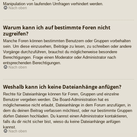
Manipulation von laufenden Umfragen verhindert werden.
Nach oben
Warum kann ich auf bestimmte Foren nicht
zugreifen?
Manche Foren können bestimmten Benutzern oder Gruppen vorbehalten
sein. Um diese einzusehen, Beiträge zu lesen, zu schreiben oder andere
Vorgänge durchzuführen, brauchst du möglicherweise besondere
Berechtigungen. Frage einen Moderator oder Administrator nach
entsprechenden Berechtigungen.
Nach oben
Weshalb kann ich keine Dateianhänge anfügen?
Rechte für Dateianhänge können für Foren, Gruppen und einzelne
Benutzer vergeben werden. Die Board-Administration hat es
möglicherweise nicht erlaubt, Dateianhänge in dem Forum anzufügen, in
dem du deinen Beitrag verfassen möchtest, oder nur bestimmte Gruppen
dürfen Dateien hochladen. Du kannst einen Administrator kontaktieren,
falls du dir nicht sicher bist, wieso du keine Dateianhänge anfügen
kannst.
Nach oben