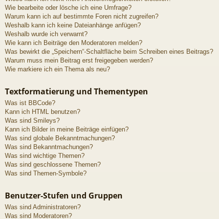
Wie bearbeite oder lösche ich eine Umfrage?
Warum kann ich auf bestimmte Foren nicht zugreifen?
Weshalb kann ich keine Dateianhänge anfügen?
Weshalb wurde ich verwarnt?
Wie kann ich Beiträge den Moderatoren melden?
Was bewirkt die „Speichern“-Schaltfläche beim Schreiben eines Beitrags?
Warum muss mein Beitrag erst freigegeben werden?
Wie markiere ich ein Thema als neu?
Textformatierung und Thementypen
Was ist BBCode?
Kann ich HTML benutzen?
Was sind Smileys?
Kann ich Bilder in meine Beiträge einfügen?
Was sind globale Bekanntmachungen?
Was sind Bekanntmachungen?
Was sind wichtige Themen?
Was sind geschlossene Themen?
Was sind Themen-Symbole?
Benutzer-Stufen und Gruppen
Was sind Administratoren?
Was sind Moderatoren?