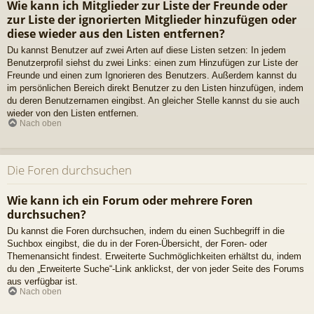
Wie kann ich Mitglieder zur Liste der Freunde oder
zur Liste der ignorierten Mitglieder hinzufügen oder
diese wieder aus den Listen entfernen?
Du kannst Benutzer auf zwei Arten auf diese Listen setzen: In jedem
Benutzerprofil siehst du zwei Links: einen zum Hinzufügen zur Liste der
Freunde und einen zum Ignorieren des Benutzers. Außerdem kannst du
im persönlichen Bereich direkt Benutzer zu den Listen hinzufügen, indem
du deren Benutzernamen eingibst. An gleicher Stelle kannst du sie auch
wieder von den Listen entfernen.
Nach oben
Die Foren durchsuchen
Wie kann ich ein Forum oder mehrere Foren
durchsuchen?
Du kannst die Foren durchsuchen, indem du einen Suchbegriff in die
Suchbox eingibst, die du in der Foren-Übersicht, der Foren- oder
Themenansicht findest. Erweiterte Suchmöglichkeiten erhältst du, indem
du den „Erweiterte Suche“-Link anklickst, der von jeder Seite des Forums
aus verfügbar ist.
Nach oben