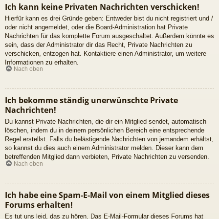
Ich kann keine Privaten Nachrichten verschicken!
Hierfür kann es drei Gründe geben: Entweder bist du nicht registriert und /
oder nicht angemeldet, oder die Board-Administration hat Private
Nachrichten für das komplette Forum ausgeschaltet. Außerdem könnte es
sein, dass der Administrator dir das Recht, Private Nachrichten zu
verschicken, entzogen hat. Kontaktiere einen Administrator, um weitere
Informationen zu erhalten.
Nach oben
Ich bekomme ständig unerwünschte Private
Nachrichten!
Du kannst Private Nachrichten, die dir ein Mitglied sendet, automatisch
löschen, indem du in deinem persönlichen Bereich eine entsprechende
Regel erstellst. Falls du belästigende Nachrichten von jemandem erhältst,
so kannst du dies auch einem Administrator melden. Dieser kann dem
betreffenden Mitglied dann verbieten, Private Nachrichten zu versenden.
Nach oben
Ich habe eine Spam-E-Mail von einem Mitglied dieses
Forums erhalten!
Es tut uns leid, das zu hören. Das E-Mail-Formular dieses Forums hat