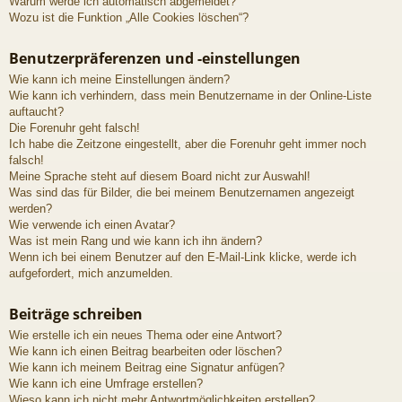
Warum werde ich automatisch abgemeldet?
Wozu ist die Funktion „Alle Cookies löschen“?
Benutzerpräferenzen und -einstellungen
Wie kann ich meine Einstellungen ändern?
Wie kann ich verhindern, dass mein Benutzername in der Online-Liste
auftaucht?
Die Forenuhr geht falsch!
Ich habe die Zeitzone eingestellt, aber die Forenuhr geht immer noch
falsch!
Meine Sprache steht auf diesem Board nicht zur Auswahl!
Was sind das für Bilder, die bei meinem Benutzernamen angezeigt
werden?
Wie verwende ich einen Avatar?
Was ist mein Rang und wie kann ich ihn ändern?
Wenn ich bei einem Benutzer auf den E-Mail-Link klicke, werde ich
aufgefordert, mich anzumelden.
Beiträge schreiben
Wie erstelle ich ein neues Thema oder eine Antwort?
Wie kann ich einen Beitrag bearbeiten oder löschen?
Wie kann ich meinem Beitrag eine Signatur anfügen?
Wie kann ich eine Umfrage erstellen?
Wieso kann ich nicht mehr Antwortmöglichkeiten erstellen?