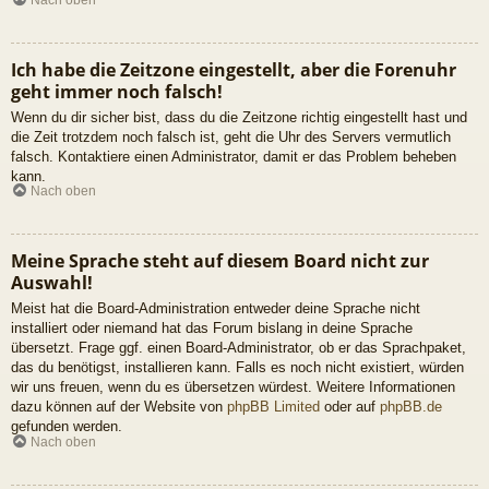
Ich habe die Zeitzone eingestellt, aber die Forenuhr
geht immer noch falsch!
Wenn du dir sicher bist, dass du die Zeitzone richtig eingestellt hast und
die Zeit trotzdem noch falsch ist, geht die Uhr des Servers vermutlich
falsch. Kontaktiere einen Administrator, damit er das Problem beheben
kann.
Nach oben
Meine Sprache steht auf diesem Board nicht zur
Auswahl!
Meist hat die Board-Administration entweder deine Sprache nicht
installiert oder niemand hat das Forum bislang in deine Sprache
übersetzt. Frage ggf. einen Board-Administrator, ob er das Sprachpaket,
das du benötigst, installieren kann. Falls es noch nicht existiert, würden
wir uns freuen, wenn du es übersetzen würdest. Weitere Informationen
dazu können auf der Website von
phpBB Limited
oder auf
phpBB.de
gefunden werden.
Nach oben