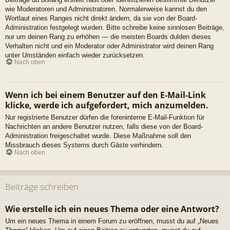
wie Moderatoren und Administratoren. Normalerweise kannst du den
Wortlaut eines Ranges nicht direkt ändern, da sie von der Board-
Administration festgelegt wurden. Bitte schreibe keine sinnlosen Beiträge,
nur um deinen Rang zu erhöhen — die meisten Boards dulden dieses
Verhalten nicht und ein Moderator oder Administrator wird deinen Rang
unter Umständen einfach wieder zurücksetzen.
Nach oben
Wenn ich bei einem Benutzer auf den E-Mail-Link
klicke, werde ich aufgefordert, mich anzumelden.
Nur registrierte Benutzer dürfen die foreninterne E-Mail-Funktion für
Nachrichten an andere Benutzer nutzen, falls diese von der Board-
Administration freigeschaltet wurde. Diese Maßnahme soll den
Missbrauch dieses Systems durch Gäste verhindern.
Nach oben
Beiträge schreiben
Wie erstelle ich ein neues Thema oder eine Antwort?
Um ein neues Thema in einem Forum zu eröffnen, musst du auf „Neues