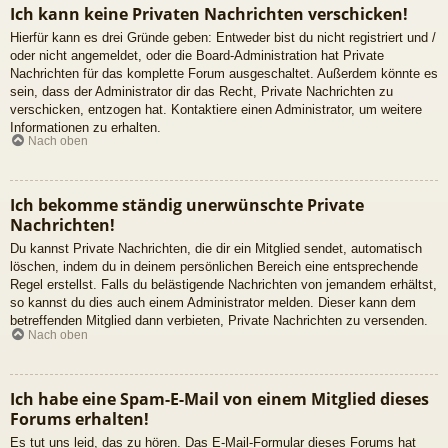
Ich kann keine Privaten Nachrichten verschicken!
Hierfür kann es drei Gründe geben: Entweder bist du nicht registriert und /
oder nicht angemeldet, oder die Board-Administration hat Private
Nachrichten für das komplette Forum ausgeschaltet. Außerdem könnte es
sein, dass der Administrator dir das Recht, Private Nachrichten zu
verschicken, entzogen hat. Kontaktiere einen Administrator, um weitere
Informationen zu erhalten.
Nach oben
Ich bekomme ständig unerwünschte Private
Nachrichten!
Du kannst Private Nachrichten, die dir ein Mitglied sendet, automatisch
löschen, indem du in deinem persönlichen Bereich eine entsprechende
Regel erstellst. Falls du belästigende Nachrichten von jemandem erhältst,
so kannst du dies auch einem Administrator melden. Dieser kann dem
betreffenden Mitglied dann verbieten, Private Nachrichten zu versenden.
Nach oben
Ich habe eine Spam-E-Mail von einem Mitglied dieses
Forums erhalten!
Es tut uns leid, das zu hören. Das E-Mail-Formular dieses Forums hat