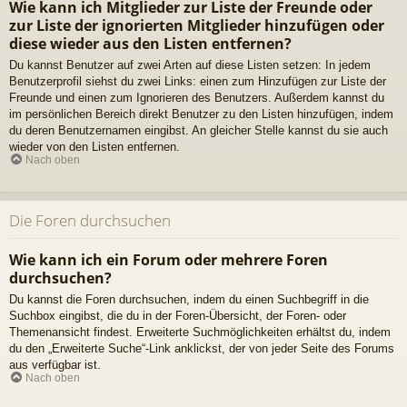
Wie kann ich Mitglieder zur Liste der Freunde oder
zur Liste der ignorierten Mitglieder hinzufügen oder
diese wieder aus den Listen entfernen?
Du kannst Benutzer auf zwei Arten auf diese Listen setzen: In jedem
Benutzerprofil siehst du zwei Links: einen zum Hinzufügen zur Liste der
Freunde und einen zum Ignorieren des Benutzers. Außerdem kannst du
im persönlichen Bereich direkt Benutzer zu den Listen hinzufügen, indem
du deren Benutzernamen eingibst. An gleicher Stelle kannst du sie auch
wieder von den Listen entfernen.
Nach oben
Die Foren durchsuchen
Wie kann ich ein Forum oder mehrere Foren
durchsuchen?
Du kannst die Foren durchsuchen, indem du einen Suchbegriff in die
Suchbox eingibst, die du in der Foren-Übersicht, der Foren- oder
Themenansicht findest. Erweiterte Suchmöglichkeiten erhältst du, indem
du den „Erweiterte Suche“-Link anklickst, der von jeder Seite des Forums
aus verfügbar ist.
Nach oben