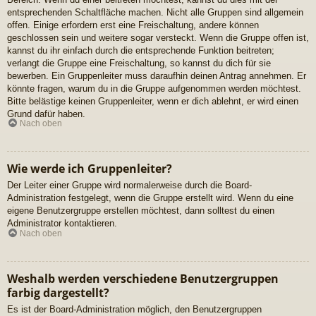
entsprechenden Schaltfläche machen. Nicht alle Gruppen sind allgemein
offen. Einige erfordern erst eine Freischaltung, andere können
geschlossen sein und weitere sogar versteckt. Wenn die Gruppe offen ist,
kannst du ihr einfach durch die entsprechende Funktion beitreten;
verlangt die Gruppe eine Freischaltung, so kannst du dich für sie
bewerben. Ein Gruppenleiter muss daraufhin deinen Antrag annehmen. Er
könnte fragen, warum du in die Gruppe aufgenommen werden möchtest.
Bitte belästige keinen Gruppenleiter, wenn er dich ablehnt, er wird einen
Grund dafür haben.
Nach oben
Wie werde ich Gruppenleiter?
Der Leiter einer Gruppe wird normalerweise durch die Board-
Administration festgelegt, wenn die Gruppe erstellt wird. Wenn du eine
eigene Benutzergruppe erstellen möchtest, dann solltest du einen
Administrator kontaktieren.
Nach oben
Weshalb werden verschiedene Benutzergruppen
farbig dargestellt?
Es ist der Board-Administration möglich, den Benutzergruppen