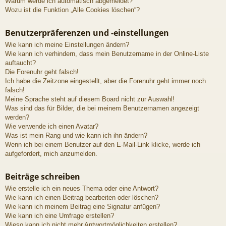
Warum werde ich automatisch abgemeldet?
Wozu ist die Funktion „Alle Cookies löschen“?
Benutzerpräferenzen und -einstellungen
Wie kann ich meine Einstellungen ändern?
Wie kann ich verhindern, dass mein Benutzername in der Online-Liste
auftaucht?
Die Forenuhr geht falsch!
Ich habe die Zeitzone eingestellt, aber die Forenuhr geht immer noch
falsch!
Meine Sprache steht auf diesem Board nicht zur Auswahl!
Was sind das für Bilder, die bei meinem Benutzernamen angezeigt
werden?
Wie verwende ich einen Avatar?
Was ist mein Rang und wie kann ich ihn ändern?
Wenn ich bei einem Benutzer auf den E-Mail-Link klicke, werde ich
aufgefordert, mich anzumelden.
Beiträge schreiben
Wie erstelle ich ein neues Thema oder eine Antwort?
Wie kann ich einen Beitrag bearbeiten oder löschen?
Wie kann ich meinem Beitrag eine Signatur anfügen?
Wie kann ich eine Umfrage erstellen?
Wieso kann ich nicht mehr Antwortmöglichkeiten erstellen?