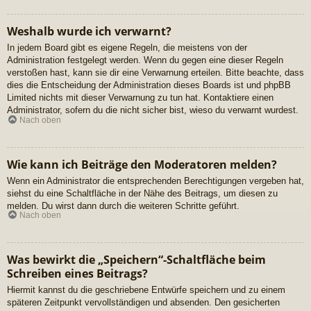
Weshalb wurde ich verwarnt?
In jedem Board gibt es eigene Regeln, die meistens von der
Administration festgelegt werden. Wenn du gegen eine dieser Regeln
verstoßen hast, kann sie dir eine Verwarnung erteilen. Bitte beachte, dass
dies die Entscheidung der Administration dieses Boards ist und phpBB
Limited nichts mit dieser Verwarnung zu tun hat. Kontaktiere einen
Administrator, sofern du die nicht sicher bist, wieso du verwarnt wurdest.
Nach oben
Wie kann ich Beiträge den Moderatoren melden?
Wenn ein Administrator die entsprechenden Berechtigungen vergeben hat,
siehst du eine Schaltfläche in der Nähe des Beitrags, um diesen zu
melden. Du wirst dann durch die weiteren Schritte geführt.
Nach oben
Was bewirkt die „Speichern“-Schaltfläche beim
Schreiben eines Beitrags?
Hiermit kannst du die geschriebene Entwürfe speichern und zu einem
späteren Zeitpunkt vervollständigen und absenden. Den gesicherten