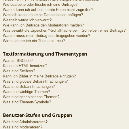
Wie bearbeite oder lösche ich eine Umfrage?
Warum kann ich auf bestimmte Foren nicht zugreifen?
Weshalb kann ich keine Dateianhänge anfügen?
Weshalb wurde ich verwarnt?
Wie kann ich Beiträge den Moderatoren melden?
Was bewirkt die „Speichern“-Schaltfläche beim Schreiben eines Beitrags?
Warum muss mein Beitrag erst freigegeben werden?
Wie markiere ich ein Thema als neu?
Textformatierung und Thementypen
Was ist BBCode?
Kann ich HTML benutzen?
Was sind Smileys?
Kann ich Bilder in meine Beiträge einfügen?
Was sind globale Bekanntmachungen?
Was sind Bekanntmachungen?
Was sind wichtige Themen?
Was sind geschlossene Themen?
Was sind Themen-Symbole?
Benutzer-Stufen und Gruppen
Was sind Administratoren?
Was sind Moderatoren?