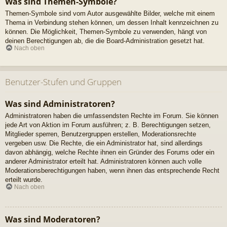
Was sind Themen-Symbole?
Themen-Symbole sind vom Autor ausgewählte Bilder, welche mit einem
Thema in Verbindung stehen können, um dessen Inhalt kennzeichnen zu
können. Die Möglichkeit, Themen-Symbole zu verwenden, hängt von
deinen Berechtigungen ab, die die Board-Administration gesetzt hat.
Nach oben
Benutzer-Stufen und Gruppen
Was sind Administratoren?
Administratoren haben die umfassendsten Rechte im Forum. Sie können
jede Art von Aktion im Forum ausführen; z. B. Berechtigungen setzen,
Mitglieder sperren, Benutzergruppen erstellen, Moderationsrechte
vergeben usw. Die Rechte, die ein Administrator hat, sind allerdings
davon abhängig, welche Rechte ihnen ein Gründer des Forums oder ein
anderer Administrator erteilt hat. Administratoren können auch volle
Moderationsberechtigungen haben, wenn ihnen das entsprechende Recht
erteilt wurde.
Nach oben
Was sind Moderatoren?