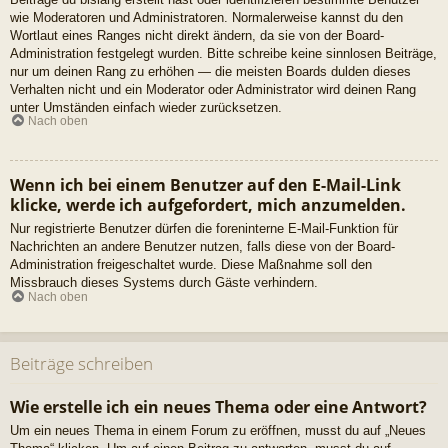
wie Moderatoren und Administratoren. Normalerweise kannst du den
Wortlaut eines Ranges nicht direkt ändern, da sie von der Board-
Administration festgelegt wurden. Bitte schreibe keine sinnlosen Beiträge,
nur um deinen Rang zu erhöhen — die meisten Boards dulden dieses
Verhalten nicht und ein Moderator oder Administrator wird deinen Rang
unter Umständen einfach wieder zurücksetzen.
Nach oben
Wenn ich bei einem Benutzer auf den E-Mail-Link
klicke, werde ich aufgefordert, mich anzumelden.
Nur registrierte Benutzer dürfen die foreninterne E-Mail-Funktion für
Nachrichten an andere Benutzer nutzen, falls diese von der Board-
Administration freigeschaltet wurde. Diese Maßnahme soll den
Missbrauch dieses Systems durch Gäste verhindern.
Nach oben
Beiträge schreiben
Wie erstelle ich ein neues Thema oder eine Antwort?
Um ein neues Thema in einem Forum zu eröffnen, musst du auf „Neues