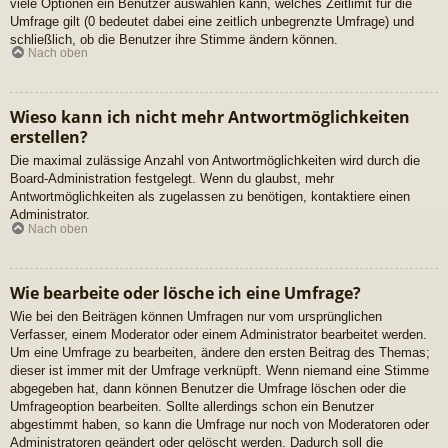
viele Optionen ein Benutzer auswählen kann, welches Zeitlimit für die
Umfrage gilt (0 bedeutet dabei eine zeitlich unbegrenzte Umfrage) und
schließlich, ob die Benutzer ihre Stimme ändern können.
Nach oben
Wieso kann ich nicht mehr Antwortmöglichkeiten
erstellen?
Die maximal zulässige Anzahl von Antwortmöglichkeiten wird durch die
Board-Administration festgelegt. Wenn du glaubst, mehr
Antwortmöglichkeiten als zugelassen zu benötigen, kontaktiere einen
Administrator.
Nach oben
Wie bearbeite oder lösche ich eine Umfrage?
Wie bei den Beiträgen können Umfragen nur vom ursprünglichen
Verfasser, einem Moderator oder einem Administrator bearbeitet werden.
Um eine Umfrage zu bearbeiten, ändere den ersten Beitrag des Themas;
dieser ist immer mit der Umfrage verknüpft. Wenn niemand eine Stimme
abgegeben hat, dann können Benutzer die Umfrage löschen oder die
Umfrageoption bearbeiten. Sollte allerdings schon ein Benutzer
abgestimmt haben, so kann die Umfrage nur noch von Moderatoren oder
Administratoren geändert oder gelöscht werden. Dadurch soll die