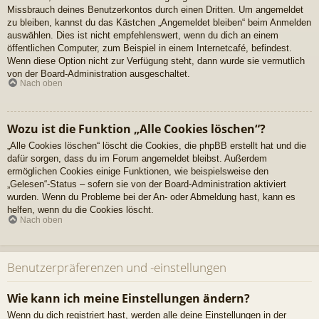
Missbrauch deines Benutzerkontos durch einen Dritten. Um angemeldet
zu bleiben, kannst du das Kästchen „Angemeldet bleiben“ beim Anmelden
auswählen. Dies ist nicht empfehlenswert, wenn du dich an einem
öffentlichen Computer, zum Beispiel in einem Internetcafé, befindest.
Wenn diese Option nicht zur Verfügung steht, dann wurde sie vermutlich
von der Board-Administration ausgeschaltet.
Nach oben
Wozu ist die Funktion „Alle Cookies löschen“?
„Alle Cookies löschen“ löscht die Cookies, die phpBB erstellt hat und die
dafür sorgen, dass du im Forum angemeldet bleibst. Außerdem
ermöglichen Cookies einige Funktionen, wie beispielsweise den
„Gelesen“-Status – sofern sie von der Board-Administration aktiviert
wurden. Wenn du Probleme bei der An- oder Abmeldung hast, kann es
helfen, wenn du die Cookies löscht.
Nach oben
Benutzerpräferenzen und -einstellungen
Wie kann ich meine Einstellungen ändern?
Wenn du dich registriert hast, werden alle deine Einstellungen in der