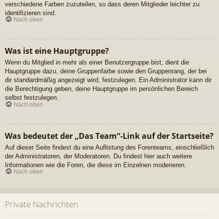
verschiedene Farben zuzuteilen, so dass deren Mitglieder leichter zu
identifizieren sind.
Nach oben
Was ist eine Hauptgruppe?
Wenn du Mitglied in mehr als einer Benutzergruppe bist, dient die
Hauptgruppe dazu, deine Gruppenfarbe sowie den Gruppenrang, der bei
dir standardmäßig angezeigt wird, festzulegen. Ein Administrator kann dir
die Berechtigung geben, deine Hauptgruppe im persönlichen Bereich
selbst festzulegen.
Nach oben
Was bedeutet der „Das Team“-Link auf der Startseite?
Auf dieser Seite findest du eine Auflistung des Forenteams, einschließlich
der Administratoren, der Moderatoren. Du findest hier auch weitere
Informationen wie die Foren, die diese im Einzelnen moderieren.
Nach oben
Private Nachrichten