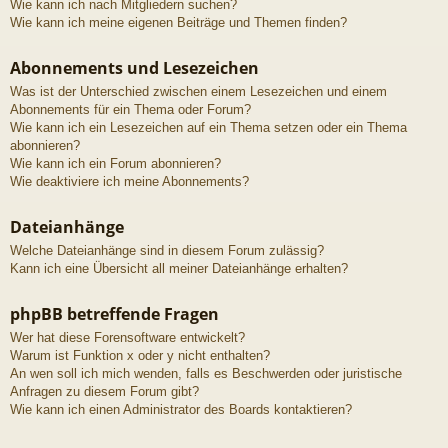
Wie kann ich nach Mitgliedern suchen?
Wie kann ich meine eigenen Beiträge und Themen finden?
Abonnements und Lesezeichen
Was ist der Unterschied zwischen einem Lesezeichen und einem
Abonnements für ein Thema oder Forum?
Wie kann ich ein Lesezeichen auf ein Thema setzen oder ein Thema
abonnieren?
Wie kann ich ein Forum abonnieren?
Wie deaktiviere ich meine Abonnements?
Dateianhänge
Welche Dateianhänge sind in diesem Forum zulässig?
Kann ich eine Übersicht all meiner Dateianhänge erhalten?
phpBB betreffende Fragen
Wer hat diese Forensoftware entwickelt?
Warum ist Funktion x oder y nicht enthalten?
An wen soll ich mich wenden, falls es Beschwerden oder juristische
Anfragen zu diesem Forum gibt?
Wie kann ich einen Administrator des Boards kontaktieren?