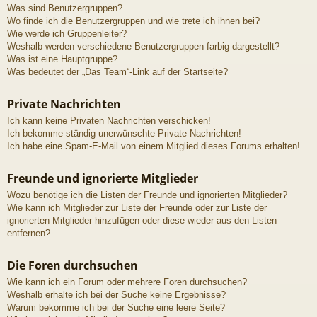
Was sind Benutzergruppen?
Wo finde ich die Benutzergruppen und wie trete ich ihnen bei?
Wie werde ich Gruppenleiter?
Weshalb werden verschiedene Benutzergruppen farbig dargestellt?
Was ist eine Hauptgruppe?
Was bedeutet der „Das Team“-Link auf der Startseite?
Private Nachrichten
Ich kann keine Privaten Nachrichten verschicken!
Ich bekomme ständig unerwünschte Private Nachrichten!
Ich habe eine Spam-E-Mail von einem Mitglied dieses Forums erhalten!
Freunde und ignorierte Mitglieder
Wozu benötige ich die Listen der Freunde und ignorierten Mitglieder?
Wie kann ich Mitglieder zur Liste der Freunde oder zur Liste der
ignorierten Mitglieder hinzufügen oder diese wieder aus den Listen
entfernen?
Die Foren durchsuchen
Wie kann ich ein Forum oder mehrere Foren durchsuchen?
Weshalb erhalte ich bei der Suche keine Ergebnisse?
Warum bekomme ich bei der Suche eine leere Seite?