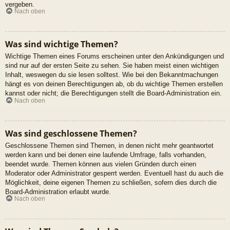
vergeben.
Nach oben
Was sind wichtige Themen?
Wichtige Themen eines Forums erscheinen unter den Ankündigungen und
sind nur auf der ersten Seite zu sehen. Sie haben meist einen wichtigen
Inhalt, weswegen du sie lesen solltest. Wie bei den Bekanntmachungen
hängt es von deinen Berechtigungen ab, ob du wichtige Themen erstellen
kannst oder nicht; die Berechtigungen stellt die Board-Administration ein.
Nach oben
Was sind geschlossene Themen?
Geschlossene Themen sind Themen, in denen nicht mehr geantwortet
werden kann und bei denen eine laufende Umfrage, falls vorhanden,
beendet wurde. Themen können aus vielen Gründen durch einen
Moderator oder Administrator gesperrt werden. Eventuell hast du auch die
Möglichkeit, deine eigenen Themen zu schließen, sofern dies durch die
Board-Administration erlaubt wurde.
Nach oben