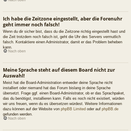
Ich habe die Zeitzone eingestellt, aber die Forenuhr
geht immer noch falsch!
Wenn du dir sicher bist, dass du die Zeitzone richtig eingestellt hast und
die Zeit trotzdem noch falsch ist, geht die Uhr des Servers vermutlich
falsch. Kontaktiere einen Administrator, damit er das Problem beheben
kann.
Nach oben
Meine Sprache steht auf diesem Board nicht zur
Auswahl!
Meist hat die Board-Administration entweder deine Sprache nicht
installiert oder niemand hat das Forum bislang in deine Sprache
übersetzt. Frage ggf. einen Board-Administrator, ob er das Sprachpaket,
das du benötigst, installieren kann. Falls es noch nicht existiert, würden
wir uns freuen, wenn du es übersetzen würdest. Weitere Informationen
dazu können auf der Website von
phpBB Limited
oder auf
phpBB.de
gefunden werden.
Nach oben