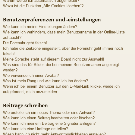
Warum werde ich automatisch abgemeldet?
Wozu ist die Funktion „Alle Cookies löschen“?
Benutzerpräferenzen und -einstellungen
Wie kann ich meine Einstellungen ändern?
Wie kann ich verhindern, dass mein Benutzername in der Online-Liste
auftaucht?
Die Forenuhr geht falsch!
Ich habe die Zeitzone eingestellt, aber die Forenuhr geht immer noch
falsch!
Meine Sprache steht auf diesem Board nicht zur Auswahl!
Was sind das für Bilder, die bei meinem Benutzernamen angezeigt
werden?
Wie verwende ich einen Avatar?
Was ist mein Rang und wie kann ich ihn ändern?
Wenn ich bei einem Benutzer auf den E-Mail-Link klicke, werde ich
aufgefordert, mich anzumelden.
Beiträge schreiben
Wie erstelle ich ein neues Thema oder eine Antwort?
Wie kann ich einen Beitrag bearbeiten oder löschen?
Wie kann ich meinem Beitrag eine Signatur anfügen?
Wie kann ich eine Umfrage erstellen?
Wieso kann ich nicht mehr Antwortmöglichkeiten erstellen?