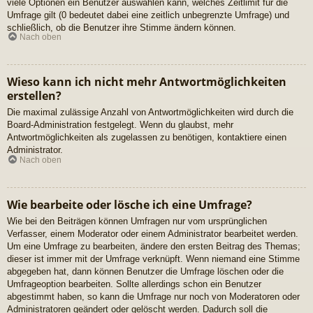
viele Optionen ein Benutzer auswählen kann, welches Zeitlimit für die
Umfrage gilt (0 bedeutet dabei eine zeitlich unbegrenzte Umfrage) und
schließlich, ob die Benutzer ihre Stimme ändern können.
Nach oben
Wieso kann ich nicht mehr Antwortmöglichkeiten
erstellen?
Die maximal zulässige Anzahl von Antwortmöglichkeiten wird durch die
Board-Administration festgelegt. Wenn du glaubst, mehr
Antwortmöglichkeiten als zugelassen zu benötigen, kontaktiere einen
Administrator.
Nach oben
Wie bearbeite oder lösche ich eine Umfrage?
Wie bei den Beiträgen können Umfragen nur vom ursprünglichen
Verfasser, einem Moderator oder einem Administrator bearbeitet werden.
Um eine Umfrage zu bearbeiten, ändere den ersten Beitrag des Themas;
dieser ist immer mit der Umfrage verknüpft. Wenn niemand eine Stimme
abgegeben hat, dann können Benutzer die Umfrage löschen oder die
Umfrageoption bearbeiten. Sollte allerdings schon ein Benutzer
abgestimmt haben, so kann die Umfrage nur noch von Moderatoren oder
Administratoren geändert oder gelöscht werden. Dadurch soll die