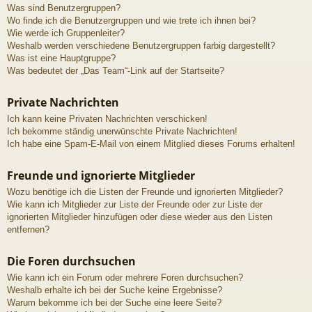
Was sind Benutzergruppen?
Wo finde ich die Benutzergruppen und wie trete ich ihnen bei?
Wie werde ich Gruppenleiter?
Weshalb werden verschiedene Benutzergruppen farbig dargestellt?
Was ist eine Hauptgruppe?
Was bedeutet der „Das Team“-Link auf der Startseite?
Private Nachrichten
Ich kann keine Privaten Nachrichten verschicken!
Ich bekomme ständig unerwünschte Private Nachrichten!
Ich habe eine Spam-E-Mail von einem Mitglied dieses Forums erhalten!
Freunde und ignorierte Mitglieder
Wozu benötige ich die Listen der Freunde und ignorierten Mitglieder?
Wie kann ich Mitglieder zur Liste der Freunde oder zur Liste der
ignorierten Mitglieder hinzufügen oder diese wieder aus den Listen
entfernen?
Die Foren durchsuchen
Wie kann ich ein Forum oder mehrere Foren durchsuchen?
Weshalb erhalte ich bei der Suche keine Ergebnisse?
Warum bekomme ich bei der Suche eine leere Seite?