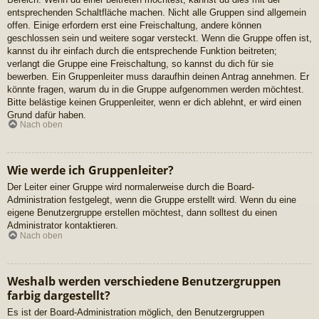
entsprechenden Schaltfläche machen. Nicht alle Gruppen sind allgemein
offen. Einige erfordern erst eine Freischaltung, andere können
geschlossen sein und weitere sogar versteckt. Wenn die Gruppe offen ist,
kannst du ihr einfach durch die entsprechende Funktion beitreten;
verlangt die Gruppe eine Freischaltung, so kannst du dich für sie
bewerben. Ein Gruppenleiter muss daraufhin deinen Antrag annehmen. Er
könnte fragen, warum du in die Gruppe aufgenommen werden möchtest.
Bitte belästige keinen Gruppenleiter, wenn er dich ablehnt, er wird einen
Grund dafür haben.
Nach oben
Wie werde ich Gruppenleiter?
Der Leiter einer Gruppe wird normalerweise durch die Board-
Administration festgelegt, wenn die Gruppe erstellt wird. Wenn du eine
eigene Benutzergruppe erstellen möchtest, dann solltest du einen
Administrator kontaktieren.
Nach oben
Weshalb werden verschiedene Benutzergruppen
farbig dargestellt?
Es ist der Board-Administration möglich, den Benutzergruppen