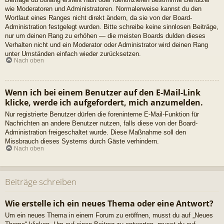
wie Moderatoren und Administratoren. Normalerweise kannst du den
Wortlaut eines Ranges nicht direkt ändern, da sie von der Board-
Administration festgelegt wurden. Bitte schreibe keine sinnlosen Beiträge,
nur um deinen Rang zu erhöhen — die meisten Boards dulden dieses
Verhalten nicht und ein Moderator oder Administrator wird deinen Rang
unter Umständen einfach wieder zurücksetzen.
Nach oben
Wenn ich bei einem Benutzer auf den E-Mail-Link
klicke, werde ich aufgefordert, mich anzumelden.
Nur registrierte Benutzer dürfen die foreninterne E-Mail-Funktion für
Nachrichten an andere Benutzer nutzen, falls diese von der Board-
Administration freigeschaltet wurde. Diese Maßnahme soll den
Missbrauch dieses Systems durch Gäste verhindern.
Nach oben
Beiträge schreiben
Wie erstelle ich ein neues Thema oder eine Antwort?
Um ein neues Thema in einem Forum zu eröffnen, musst du auf „Neues