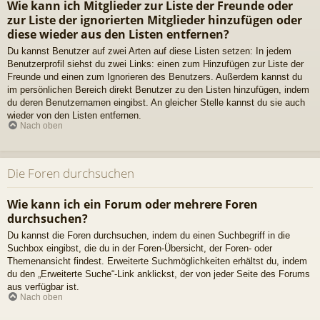
Wie kann ich Mitglieder zur Liste der Freunde oder
zur Liste der ignorierten Mitglieder hinzufügen oder
diese wieder aus den Listen entfernen?
Du kannst Benutzer auf zwei Arten auf diese Listen setzen: In jedem
Benutzerprofil siehst du zwei Links: einen zum Hinzufügen zur Liste der
Freunde und einen zum Ignorieren des Benutzers. Außerdem kannst du
im persönlichen Bereich direkt Benutzer zu den Listen hinzufügen, indem
du deren Benutzernamen eingibst. An gleicher Stelle kannst du sie auch
wieder von den Listen entfernen.
Nach oben
Die Foren durchsuchen
Wie kann ich ein Forum oder mehrere Foren
durchsuchen?
Du kannst die Foren durchsuchen, indem du einen Suchbegriff in die
Suchbox eingibst, die du in der Foren-Übersicht, der Foren- oder
Themenansicht findest. Erweiterte Suchmöglichkeiten erhältst du, indem
du den „Erweiterte Suche“-Link anklickst, der von jeder Seite des Forums
aus verfügbar ist.
Nach oben