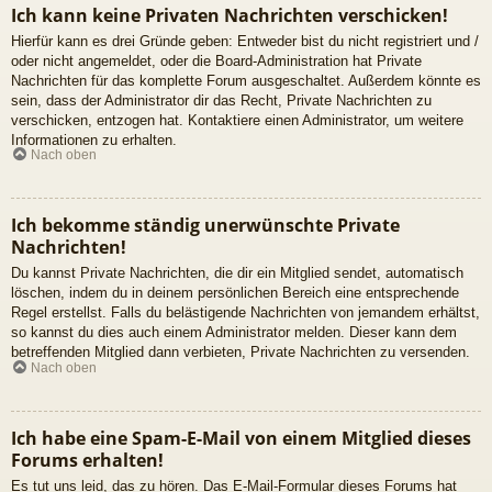
Ich kann keine Privaten Nachrichten verschicken!
Hierfür kann es drei Gründe geben: Entweder bist du nicht registriert und /
oder nicht angemeldet, oder die Board-Administration hat Private
Nachrichten für das komplette Forum ausgeschaltet. Außerdem könnte es
sein, dass der Administrator dir das Recht, Private Nachrichten zu
verschicken, entzogen hat. Kontaktiere einen Administrator, um weitere
Informationen zu erhalten.
Nach oben
Ich bekomme ständig unerwünschte Private
Nachrichten!
Du kannst Private Nachrichten, die dir ein Mitglied sendet, automatisch
löschen, indem du in deinem persönlichen Bereich eine entsprechende
Regel erstellst. Falls du belästigende Nachrichten von jemandem erhältst,
so kannst du dies auch einem Administrator melden. Dieser kann dem
betreffenden Mitglied dann verbieten, Private Nachrichten zu versenden.
Nach oben
Ich habe eine Spam-E-Mail von einem Mitglied dieses
Forums erhalten!
Es tut uns leid, das zu hören. Das E-Mail-Formular dieses Forums hat