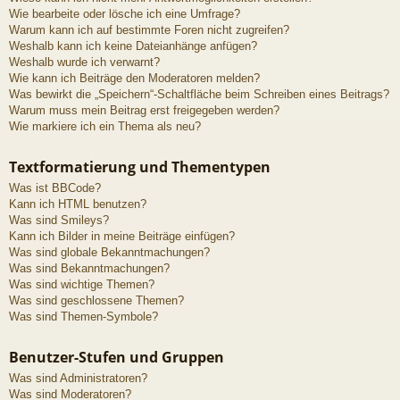
Wie bearbeite oder lösche ich eine Umfrage?
Warum kann ich auf bestimmte Foren nicht zugreifen?
Weshalb kann ich keine Dateianhänge anfügen?
Weshalb wurde ich verwarnt?
Wie kann ich Beiträge den Moderatoren melden?
Was bewirkt die „Speichern“-Schaltfläche beim Schreiben eines Beitrags?
Warum muss mein Beitrag erst freigegeben werden?
Wie markiere ich ein Thema als neu?
Textformatierung und Thementypen
Was ist BBCode?
Kann ich HTML benutzen?
Was sind Smileys?
Kann ich Bilder in meine Beiträge einfügen?
Was sind globale Bekanntmachungen?
Was sind Bekanntmachungen?
Was sind wichtige Themen?
Was sind geschlossene Themen?
Was sind Themen-Symbole?
Benutzer-Stufen und Gruppen
Was sind Administratoren?
Was sind Moderatoren?