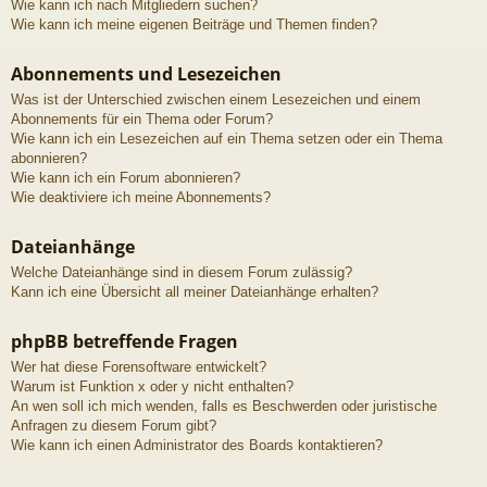
Wie kann ich nach Mitgliedern suchen?
Wie kann ich meine eigenen Beiträge und Themen finden?
Abonnements und Lesezeichen
Was ist der Unterschied zwischen einem Lesezeichen und einem
Abonnements für ein Thema oder Forum?
Wie kann ich ein Lesezeichen auf ein Thema setzen oder ein Thema
abonnieren?
Wie kann ich ein Forum abonnieren?
Wie deaktiviere ich meine Abonnements?
Dateianhänge
Welche Dateianhänge sind in diesem Forum zulässig?
Kann ich eine Übersicht all meiner Dateianhänge erhalten?
phpBB betreffende Fragen
Wer hat diese Forensoftware entwickelt?
Warum ist Funktion x oder y nicht enthalten?
An wen soll ich mich wenden, falls es Beschwerden oder juristische
Anfragen zu diesem Forum gibt?
Wie kann ich einen Administrator des Boards kontaktieren?