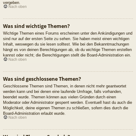
vergeben.
Nach oben
Was sind wichtige Themen?
Wichtige Themen eines Forums erscheinen unter den Ankündigungen und
sind nur auf der ersten Seite zu sehen. Sie haben meist einen wichtigen
Inhalt, weswegen du sie lesen solltest. Wie bei den Bekanntmachungen
hängt es von deinen Berechtigungen ab, ob du wichtige Themen erstellen
kannst oder nicht; die Berechtigungen stellt die Board-Administration ein.
Nach oben
Was sind geschlossene Themen?
Geschlossene Themen sind Themen, in denen nicht mehr geantwortet
werden kann und bei denen eine laufende Umfrage, falls vorhanden,
beendet wurde. Themen können aus vielen Gründen durch einen
Moderator oder Administrator gesperrt werden. Eventuell hast du auch die
Möglichkeit, deine eigenen Themen zu schließen, sofern dies durch die
Board-Administration erlaubt wurde.
Nach oben