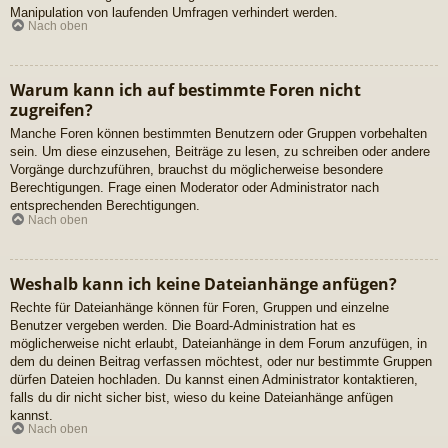
Manipulation von laufenden Umfragen verhindert werden.
Nach oben
Warum kann ich auf bestimmte Foren nicht
zugreifen?
Manche Foren können bestimmten Benutzern oder Gruppen vorbehalten
sein. Um diese einzusehen, Beiträge zu lesen, zu schreiben oder andere
Vorgänge durchzuführen, brauchst du möglicherweise besondere
Berechtigungen. Frage einen Moderator oder Administrator nach
entsprechenden Berechtigungen.
Nach oben
Weshalb kann ich keine Dateianhänge anfügen?
Rechte für Dateianhänge können für Foren, Gruppen und einzelne
Benutzer vergeben werden. Die Board-Administration hat es
möglicherweise nicht erlaubt, Dateianhänge in dem Forum anzufügen, in
dem du deinen Beitrag verfassen möchtest, oder nur bestimmte Gruppen
dürfen Dateien hochladen. Du kannst einen Administrator kontaktieren,
falls du dir nicht sicher bist, wieso du keine Dateianhänge anfügen
kannst.
Nach oben