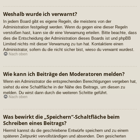
Weshalb wurde ich verwarnt?
In jedem Board gibt es eigene Regeln, die meistens von der
Administration festgelegt werden. Wenn du gegen eine dieser Regeln
verstoßen hast, kann sie dir eine Verwarnung erteilen. Bitte beachte, dass
dies die Entscheidung der Administration dieses Boards ist und phpBB
Limited nichts mit dieser Verwarnung zu tun hat. Kontaktiere einen
Administrator, sofern du die nicht sicher bist, wieso du verwarnt wurdest.
Nach oben
Wie kann ich Beiträge den Moderatoren melden?
Wenn ein Administrator die entsprechenden Berechtigungen vergeben hat,
siehst du eine Schaltfläche in der Nähe des Beitrags, um diesen zu
melden. Du wirst dann durch die weiteren Schritte geführt.
Nach oben
Was bewirkt die „Speichern“-Schaltfläche beim
Schreiben eines Beitrags?
Hiermit kannst du die geschriebene Entwürfe speichern und zu einem
späteren Zeitpunkt vervollständigen und absenden. Den gesicherten