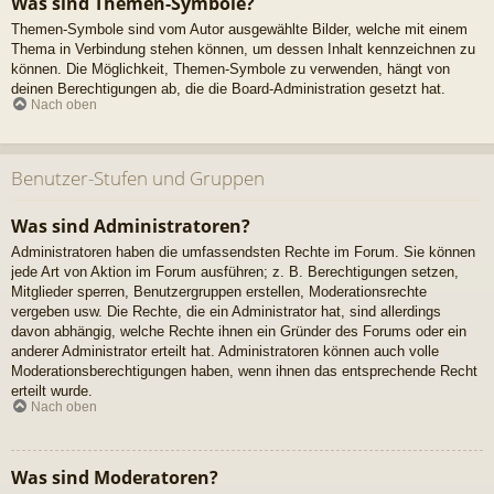
Was sind Themen-Symbole?
Themen-Symbole sind vom Autor ausgewählte Bilder, welche mit einem
Thema in Verbindung stehen können, um dessen Inhalt kennzeichnen zu
können. Die Möglichkeit, Themen-Symbole zu verwenden, hängt von
deinen Berechtigungen ab, die die Board-Administration gesetzt hat.
Nach oben
Benutzer-Stufen und Gruppen
Was sind Administratoren?
Administratoren haben die umfassendsten Rechte im Forum. Sie können
jede Art von Aktion im Forum ausführen; z. B. Berechtigungen setzen,
Mitglieder sperren, Benutzergruppen erstellen, Moderationsrechte
vergeben usw. Die Rechte, die ein Administrator hat, sind allerdings
davon abhängig, welche Rechte ihnen ein Gründer des Forums oder ein
anderer Administrator erteilt hat. Administratoren können auch volle
Moderationsberechtigungen haben, wenn ihnen das entsprechende Recht
erteilt wurde.
Nach oben
Was sind Moderatoren?