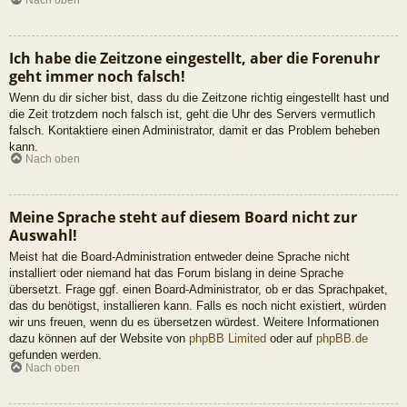
Ich habe die Zeitzone eingestellt, aber die Forenuhr
geht immer noch falsch!
Wenn du dir sicher bist, dass du die Zeitzone richtig eingestellt hast und
die Zeit trotzdem noch falsch ist, geht die Uhr des Servers vermutlich
falsch. Kontaktiere einen Administrator, damit er das Problem beheben
kann.
Nach oben
Meine Sprache steht auf diesem Board nicht zur
Auswahl!
Meist hat die Board-Administration entweder deine Sprache nicht
installiert oder niemand hat das Forum bislang in deine Sprache
übersetzt. Frage ggf. einen Board-Administrator, ob er das Sprachpaket,
das du benötigst, installieren kann. Falls es noch nicht existiert, würden
wir uns freuen, wenn du es übersetzen würdest. Weitere Informationen
dazu können auf der Website von
phpBB Limited
oder auf
phpBB.de
gefunden werden.
Nach oben