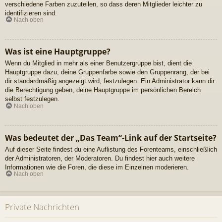
verschiedene Farben zuzuteilen, so dass deren Mitglieder leichter zu
identifizieren sind.
Nach oben
Was ist eine Hauptgruppe?
Wenn du Mitglied in mehr als einer Benutzergruppe bist, dient die
Hauptgruppe dazu, deine Gruppenfarbe sowie den Gruppenrang, der bei
dir standardmäßig angezeigt wird, festzulegen. Ein Administrator kann dir
die Berechtigung geben, deine Hauptgruppe im persönlichen Bereich
selbst festzulegen.
Nach oben
Was bedeutet der „Das Team“-Link auf der Startseite?
Auf dieser Seite findest du eine Auflistung des Forenteams, einschließlich
der Administratoren, der Moderatoren. Du findest hier auch weitere
Informationen wie die Foren, die diese im Einzelnen moderieren.
Nach oben
Private Nachrichten