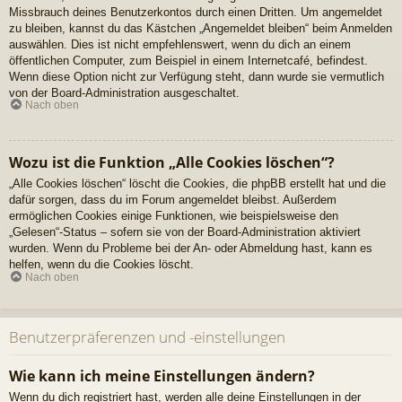
Missbrauch deines Benutzerkontos durch einen Dritten. Um angemeldet
zu bleiben, kannst du das Kästchen „Angemeldet bleiben“ beim Anmelden
auswählen. Dies ist nicht empfehlenswert, wenn du dich an einem
öffentlichen Computer, zum Beispiel in einem Internetcafé, befindest.
Wenn diese Option nicht zur Verfügung steht, dann wurde sie vermutlich
von der Board-Administration ausgeschaltet.
Nach oben
Wozu ist die Funktion „Alle Cookies löschen“?
„Alle Cookies löschen“ löscht die Cookies, die phpBB erstellt hat und die
dafür sorgen, dass du im Forum angemeldet bleibst. Außerdem
ermöglichen Cookies einige Funktionen, wie beispielsweise den
„Gelesen“-Status – sofern sie von der Board-Administration aktiviert
wurden. Wenn du Probleme bei der An- oder Abmeldung hast, kann es
helfen, wenn du die Cookies löscht.
Nach oben
Benutzerpräferenzen und -einstellungen
Wie kann ich meine Einstellungen ändern?
Wenn du dich registriert hast, werden alle deine Einstellungen in der