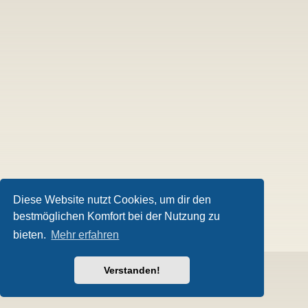
Diese Website nutzt Cookies, um dir den
bestmöglichen Komfort bei der Nutzung zu
bieten.
Mehr erfahren
Verstanden!