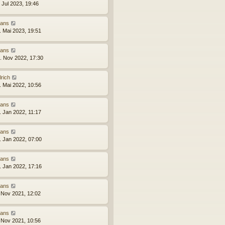
 Jul 2023, 19:46
ans
. Mai 2023, 19:51
ans
. Nov 2022, 17:30
lrich
. Mai 2022, 10:56
ans
. Jan 2022, 11:17
ans
. Jan 2022, 07:00
ans
. Jan 2022, 17:16
ans
 Nov 2021, 12:02
ans
 Nov 2021, 10:56