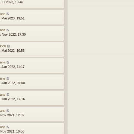
 Jul 2023, 19:46
ans
. Mai 2023, 19:51
ans
. Nov 2022, 17:30
lrich
. Mai 2022, 10:56
ans
. Jan 2022, 11:17
ans
. Jan 2022, 07:00
ans
. Jan 2022, 17:16
ans
 Nov 2021, 12:02
ans
 Nov 2021, 10:56