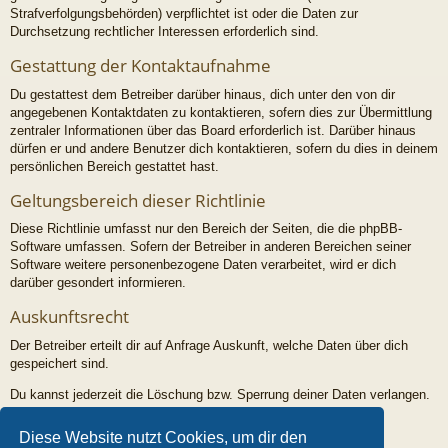
Strafverfolgungsbehörden) verpflichtet ist oder die Daten zur
Durchsetzung rechtlicher Interessen erforderlich sind.
Gestattung der Kontaktaufnahme
Du gestattest dem Betreiber darüber hinaus, dich unter den von dir
angegebenen Kontaktdaten zu kontaktieren, sofern dies zur Übermittlung
zentraler Informationen über das Board erforderlich ist. Darüber hinaus
dürfen er und andere Benutzer dich kontaktieren, sofern du dies in deinem
persönlichen Bereich gestattet hast.
Geltungsbereich dieser Richtlinie
Diese Richtlinie umfasst nur den Bereich der Seiten, die die phpBB-
Software umfassen. Sofern der Betreiber in anderen Bereichen seiner
Software weitere personenbezogene Daten verarbeitet, wird er dich
darüber gesondert informieren.
Auskunftsrecht
Der Betreiber erteilt dir auf Anfrage Auskunft, welche Daten über dich
gespeichert sind.
Du kannst jederzeit die Löschung bzw. Sperrung deiner Daten verlangen.
Kontaktiere hierzu bitte den Betreiber.
Diese Website nutzt Cookies, um dir den