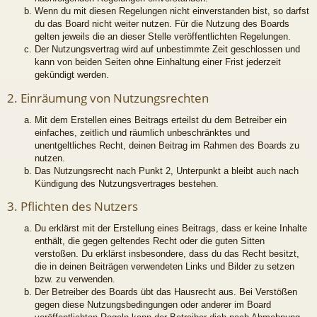
Wenn du mit diesen Regelungen nicht einverstanden bist, so darfst
du das Board nicht weiter nutzen. Für die Nutzung des Boards
gelten jeweils die an dieser Stelle veröffentlichten Regelungen.
Der Nutzungsvertrag wird auf unbestimmte Zeit geschlossen und
kann von beiden Seiten ohne Einhaltung einer Frist jederzeit
gekündigt werden.
2. Einräumung von Nutzungsrechten
Mit dem Erstellen eines Beitrags erteilst du dem Betreiber ein
einfaches, zeitlich und räumlich unbeschränktes und
unentgeltliches Recht, deinen Beitrag im Rahmen des Boards zu
nutzen.
Das Nutzungsrecht nach Punkt 2, Unterpunkt a bleibt auch nach
Kündigung des Nutzungsvertrages bestehen.
3. Pflichten des Nutzers
Du erklärst mit der Erstellung eines Beitrags, dass er keine Inhalte
enthält, die gegen geltendes Recht oder die guten Sitten
verstoßen. Du erklärst insbesondere, dass du das Recht besitzt,
die in deinen Beiträgen verwendeten Links und Bilder zu setzen
bzw. zu verwenden.
Der Betreiber des Boards übt das Hausrecht aus. Bei Verstößen
gegen diese Nutzungsbedingungen oder anderer im Board